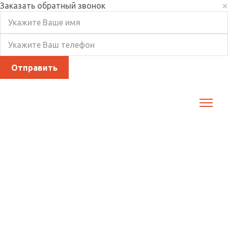
×
Заказать обратный звонок
Главная
НМУ 2025