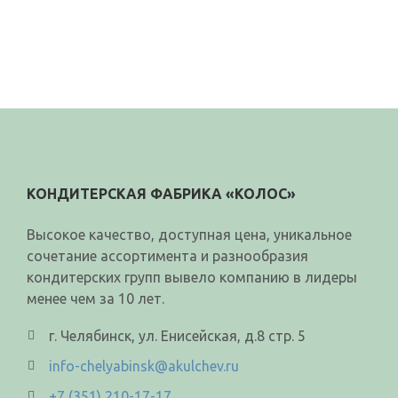
КОНДИТЕРСКАЯ ФАБРИКА «КОЛОС»
Высокое качество, доступная цена, уникальное
сочетание ассортимента и разнообразия
кондитерских групп вывело компанию в лидеры
менее чем за 10 лет.
г. Челябинск, ул. Енисейская, д.8 стр. 5
info-chelyabinsk@akulchev.ru
+7 (351) 210-17-17