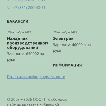
+7 (351) 200-43-71
ВАКАНСИИ
29 октября 2025
29 октября 2025
Наладчик
Электрик
производственного
Зарплата: 46000 р на
оборудования
руки
Зарплата: 65000₽ на
руки
ИНФОРМАЦИЯ
Политика конфиденциальности
© 2007 – 2026 ООО ПТК «Колос».
Сайт не является публичной