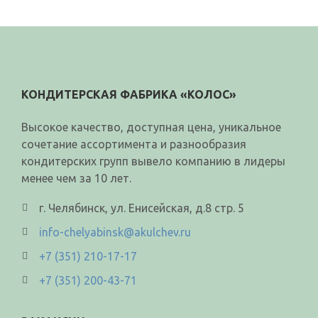
КОНДИТЕРСКАЯ ФАБРИКА «КОЛОС»
Высокое качество, доступная цена, уникальное
сочетание ассортимента и разнообразия
кондитерских групп вывело компанию в лидеры
менее чем за 10 лет.
г. Челябинск, ул. Енисейская, д.8 стр. 5
info-chelyabinsk@akulchev.ru
+7 (351) 210-17-17
+7 (351) 200-43-71