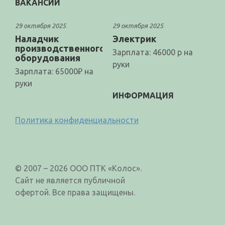
ВАКАНСИИ
29 октября 2025
29 октября 2025
Наладчик
Электрик
производственного
Зарплата: 46000 р на
оборудования
руки
Зарплата: 65000₽ на
руки
ИНФОРМАЦИЯ
Политика конфиденциальности
© 2007 – 2026 ООО ПТК «Колос».
Сайт не является публичной
офертой. Все права защищены.