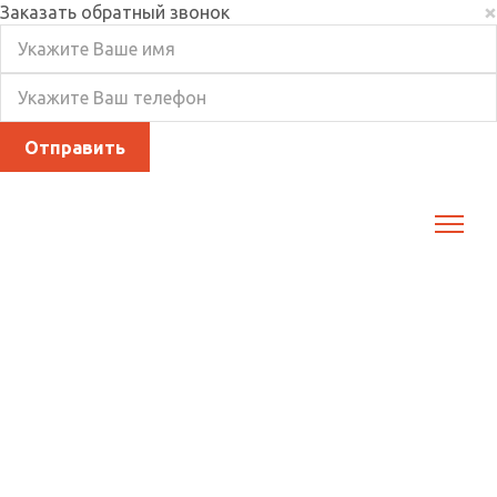
×
Заказать обратный звонок