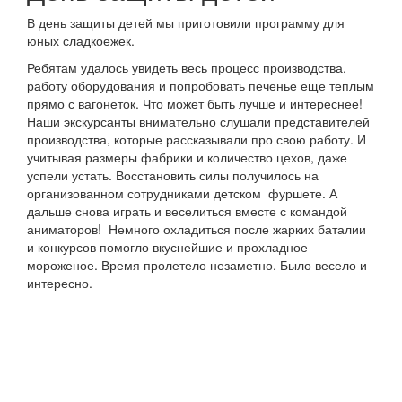
В день защиты детей мы приготовили программу для
юных сладкоежек.
Ребятам удалось увидеть весь процесс производства,
работу оборудования и попробовать печенье еще теплым
прямо с вагонеток. Что может быть лучше и интереснее!
Наши экскурсанты внимательно слушали представителей
производства, которые рассказывали про свою работу. И
учитывая размеры фабрики и количество цехов, даже
успели устать. Восстановить силы получилось на
организованном сотрудниками детском фуршете. А
дальше снова играть и веселиться вместе с командой
аниматоров! Немного охладиться после жарких баталии
и конкурсов помогло вкуснейшие и прохладное
мороженое. Время пролетело незаметно. Было весело и
интересно.