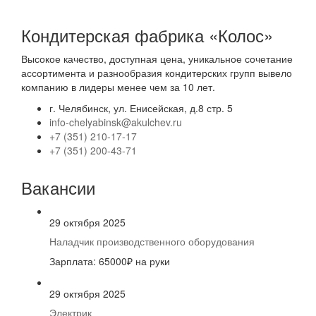
Кондитерская фабрика «Колос»
Высокое качество, доступная цена, уникальное сочетание
ассортимента и разнообразия кондитерских групп вывело
компанию в лидеры менее чем за 10 лет.
г. Челябинск, ул. Енисейская, д.8 стр. 5
info-chelyabinsk@akulchev.ru
+7 (351) 210-17-17
+7 (351) 200-43-71
Вакансии
29 октября 2025
Наладчик производственного оборудования
Зарплата: 65000₽ на руки
29 октября 2025
Электрик