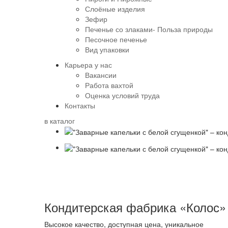
Слоёные изделия
Зефир
Печенье со злаками- Польза природы
Песочное печенье
Вид упаковки
Карьера у нас
Вакансии
Работа вахтой
Оценка условий труда
Контакты
в каталог
Кондитерская фабрика «Колос»
Высокое качество, доступная цена, уникальное