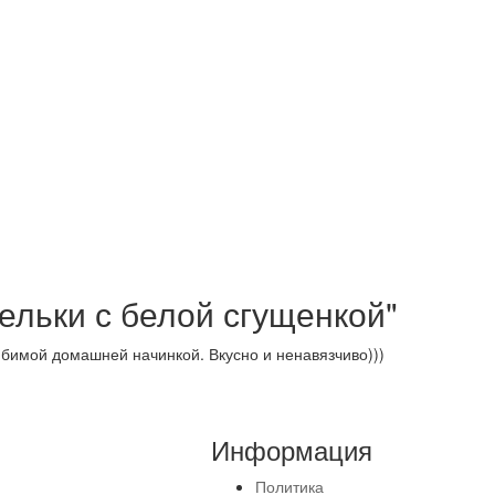
ельки с белой сгущенкой"
бимой домашней начинкой. Вкусно и ненавязчиво)))
Информация
Политика