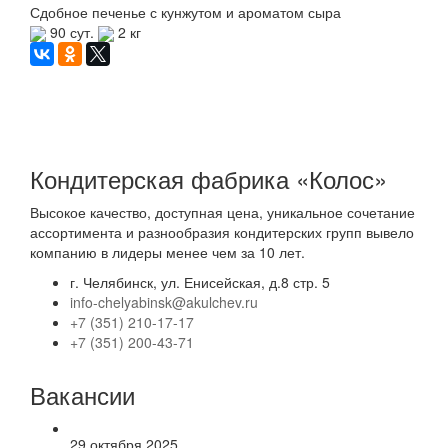
Сдобное печенье с кунжутом и ароматом сыра
90 сут.
2 кг
Кондитерская фабрика «Колос»
Высокое качество, доступная цена, уникальное сочетание
ассортимента и разнообразия кондитерских групп вывело
компанию в лидеры менее чем за 10 лет.
г. Челябинск, ул. Енисейская, д.8 стр. 5
info-chelyabinsk@akulchev.ru
+7 (351) 210-17-17
+7 (351) 200-43-71
Вакансии
29 октября 2025