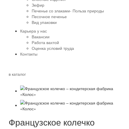
Зефир
Печенье со злаками- Польза природы
Песочное печенье
Вид упаковки
Карьера у нас
Вакансии
Работа вахтой
Оценка условий труда
Контакты
в каталог
Французское колечко