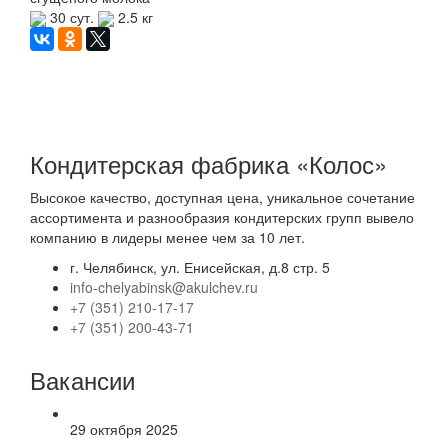
30 сут.
2.5 кг
Кондитерская фабрика «Колос»
Высокое качество, доступная цена, уникальное сочетание
ассортимента и разнообразия кондитерских групп вывело
компанию в лидеры менее чем за 10 лет.
г. Челябинск, ул. Енисейская, д.8 стр. 5
info-chelyabinsk@akulchev.ru
+7 (351) 210-17-17
+7 (351) 200-43-71
Вакансии
29 октября 2025